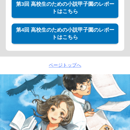
第3回 高校生のための小説甲子園のレポー
トはこちら
第4回 高校生のための小説甲子園のレポー
トはこちら
ページトップへ