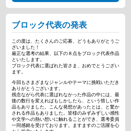
ブロック代表の発表
この度は、たくさんのご応募、どうもありがとうご
ざいました！
厳正な選考の結果、以下の８点をブロック代表作品
といたします。
ブロック代表に選ばれた皆さま、おめでとうござい
ます。
今回もさまざまなジャンルやテーマに挑戦いただき
ありがとうございます。
残念ながら代表に選ばれなかった作品の中には、最
後の数行を変えればもしかしたら、という惜しい作
品もありました。こんな発想があったとは、と驚か
される作品もありました。皆様のみずみずしい感性
や文学への熱い想いに触れることができ、選考委員
一同感銘を受けております。ますますのご活躍を心